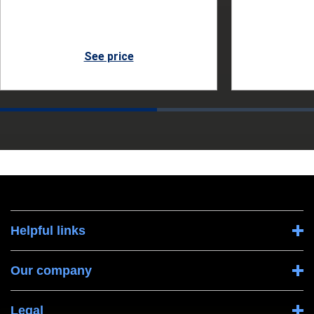
See price
Helpful links
Our company
Legal