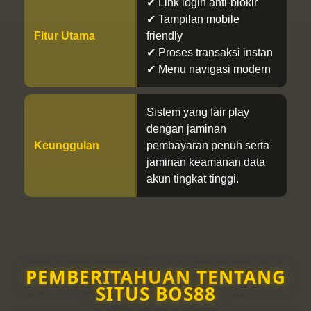
✔ Link login anti-blokir
✔ Tampilan mobile
Fitur Utama
friendly
✔ Proses transaksi instan
✔ Menu navigasi modern
Sistem yang fair play
dengan jaminan
Keunggulan
pembayaran penuh serta
jaminan keamanan data
akun tingkat tinggi.
PEMBERITAHUAN TENTANG
SITUS BOS88