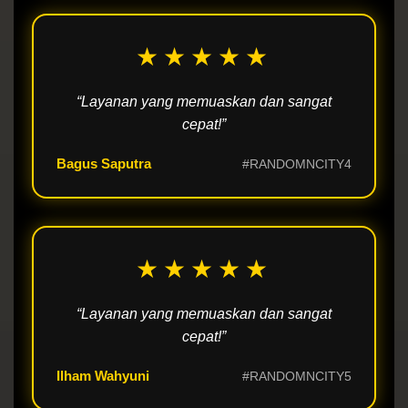
★★★★★
“Layanan yang memuaskan dan sangat
cepat!”
Bagus Saputra
#RANDOMNCITY4
★★★★★
“Layanan yang memuaskan dan sangat
cepat!”
Ilham Wahyuni
#RANDOMNCITY5