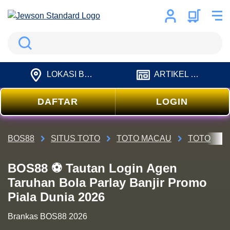
Search
LOKASI BOS88
ARTIKEL BOS88
DAFTAR
LOGIN
BOS88
SITUS TOTO
TOTO MACAU
TOTO
BOS88 ⚽️ Tautan Login Agen
Taruhan Bola Parlay Banjir Promo
Piala Dunia 2026
Brankas BOS88 2026