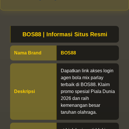
BOS88 | Informasi Situs Resmi
Nama Brand
BOS88
Dapatkan link akses login
agen bola mix parlay
terbaik di BOS88. Klaim
Deskripsi
promo spesial Piala Dunia
2026 dan raih
kemenangan besar
taruhan olahraga.