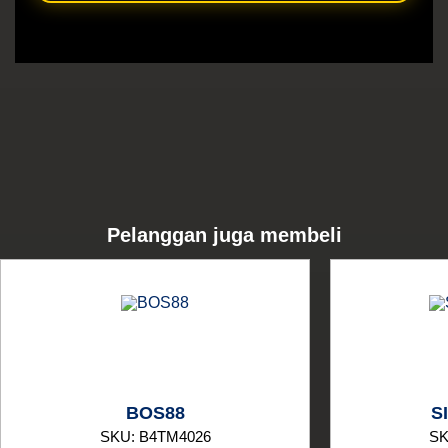
Pelanggan juga membeli
BOS88
S
SKU: B4TM4026
SK