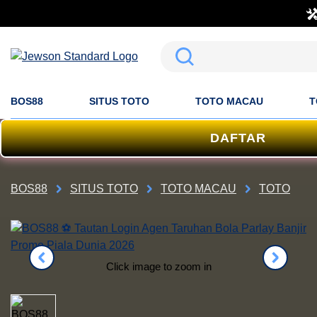
Search
BOS88
SITUS TOTO
TOTO MACAU
T
DAFTAR
BOS88
SITUS TOTO
TOTO MACAU
TOTO
Click image to zoom in