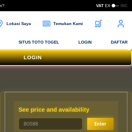
an?
VAT
EX
INC
Lokasi Saya
Temukan Kami
SITUS TOTO TOGEL
LOGIN
DAFTAR
LOGIN
See price and availability
Enter