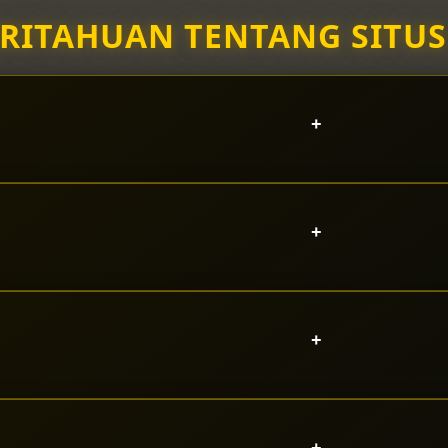
RITAHUAN TENTANG SITUS
+
+
+