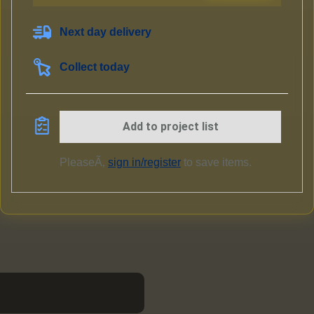
Next day delivery
Collect today
Add to project list
PleaseÃ‚
sign in/register
to save items.