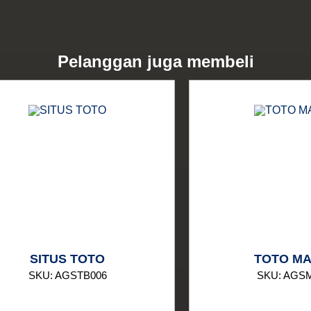
Pelanggan juga membeli
SITUS TOTO
TOTO M
SKU: AGSTB006
SKU: AGS