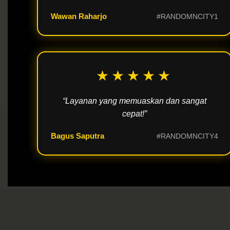
Wawan Raharjo
#RANDOMNCITY1
★★★★★
“Layanan yang memuaskan dan sangat
cepat!”
Bagus Saputra
#RANDOMNCITY4