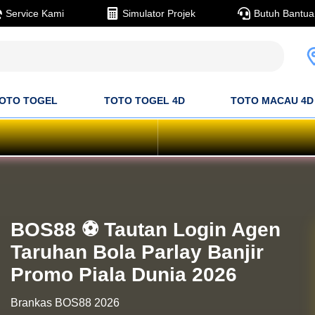
Service Kami
Simulator Projek
Butuh Bantu
OTO TOGEL
TOTO TOGEL 4D
TOTO MACAU 4D
BOS88 ⚽️ Tautan Login Agen
Taruhan Bola Parlay Banjir
Promo Piala Dunia 2026
Brankas BOS88 2026