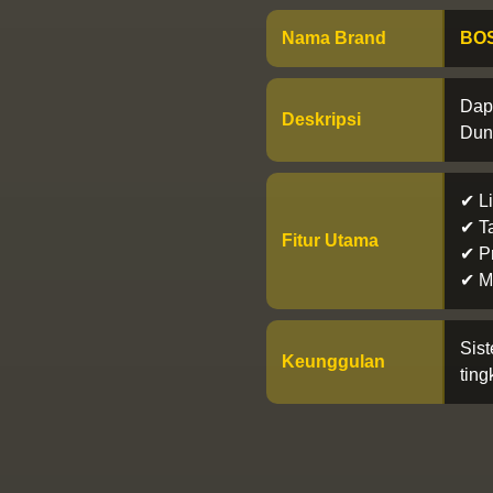
Nama Brand
BO
Dapa
Deskripsi
Dun
✔ Li
✔ Ta
Fitur Utama
✔ Pr
✔ M
Sis
Keunggulan
ting