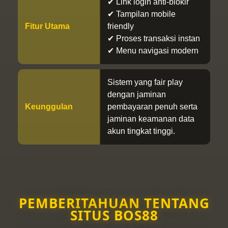
✔ Link login anti-blokir
✔ Tampilan mobile
Fitur Utama
friendly
✔ Proses transaksi instan
✔ Menu navigasi modern
Sistem yang fair play
dengan jaminan
Keunggulan
pembayaran penuh serta
jaminan keamanan data
akun tingkat tinggi.
PEMBERITAHUAN TENTANG
SITUS BOS88