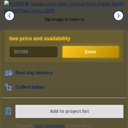
Tap image to zoom in
See price and availability
Enter
Next day delivery
Collect today
Add to project list
PleaseÃ‚
sign in/register
to save items.